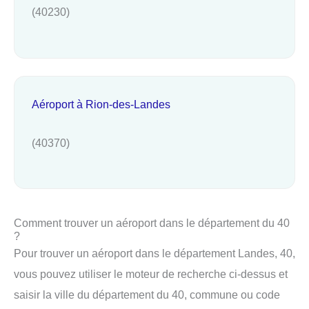
(40230)
Aéroport à Rion-des-Landes
(40370)
Comment trouver un aéroport dans le département du 40
?
Pour trouver un aéroport dans le département Landes, 40,
vous pouvez utiliser le moteur de recherche ci-dessus et
saisir la ville du département du 40, commune ou code