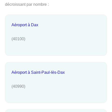
décroissant par nombre :
Aéroport à Dax
(40100)
Aéroport à Saint-Paul-lès-Dax
(40990)