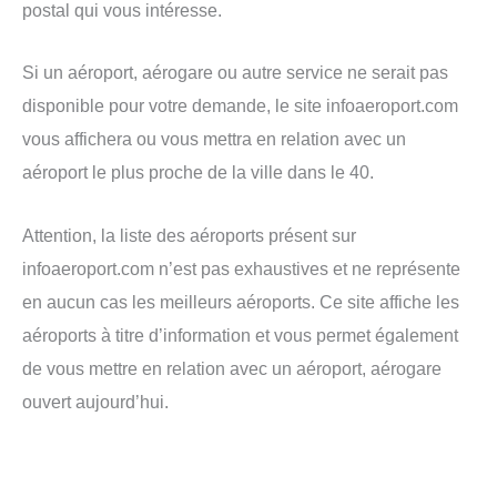
postal qui vous intéresse.
Si un aéroport, aérogare ou autre service ne serait pas
disponible pour votre demande, le site infoaeroport.com
vous affichera ou vous mettra en relation avec un
aéroport le plus proche de la ville dans le 40.
Attention, la liste des aéroports présent sur
infoaeroport.com n’est pas exhaustives et ne représente
en aucun cas les meilleurs aéroports. Ce site affiche les
aéroports à titre d’information et vous permet également
de vous mettre en relation avec un aéroport, aérogare
ouvert aujourd’hui.