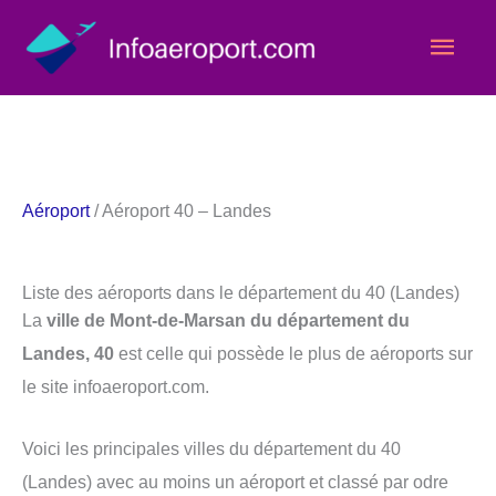
Aller
Men
au
contenu
princ
Aéroport
/ Aéroport 40 – Landes
Liste des aéroports dans le département du 40 (Landes)
La
ville de Mont-de-Marsan du département du
Landes, 40
est celle qui possède le plus de aéroports sur
le site infoaeroport.com.
Voici les principales villes du département du 40
(Landes) avec au moins un aéroport et classé par odre