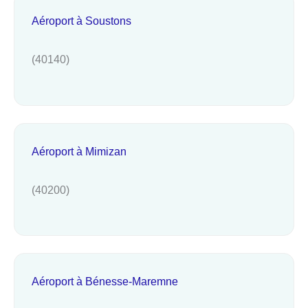
Aéroport à Soustons
(40140)
Aéroport à Mimizan
(40200)
Aéroport à Bénesse-Maremne