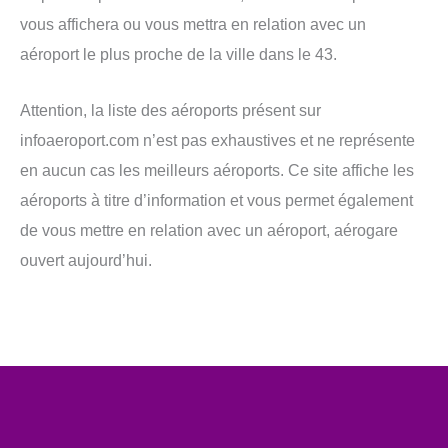
vous affichera ou vous mettra en relation avec un
aéroport le plus proche de la ville dans le 43.
Attention, la liste des aéroports présent sur
infoaeroport.com n’est pas exhaustives et ne représente
en aucun cas les meilleurs aéroports. Ce site affiche les
aéroports à titre d’information et vous permet également
de vous mettre en relation avec un aéroport, aérogare
ouvert aujourd’hui.