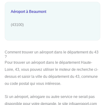
Aéroport à Beaumont
(43100)
Comment trouver un aéroport dans le département du 43
?
Pour trouver un aéroport dans le département Haute-
Loire, 43, vous pouvez utiliser le moteur de recherche ci-
dessus et saisir la ville du département du 43, commune
ou code postal qui vous intéresse.
Si un aéroport, aérogare ou autre service ne serait pas
disponible pour votre demande, le site infoaeroport.com