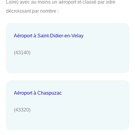
Loire) avec au moins un aéroport et classé par odre
décroissant par nombre :
Aéroport à Saint-Didier-en-Velay
(43140)
Aéroport à Chaspuzac
(43320)