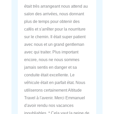
était très arrangeant nous attend au
salon des arrivées, nous donnant
plus de temps pour obtenir des
cafés et s'arrêter pour la nourriture
sur le chemin. Il était super patient
avec nous et un grand gentleman
avec qui traiter. Plus important
encore, nous ne nous sommes
jamais sentis en danger et sa
conduite était excellente. Le
véhicule était en parfait état. Nous
utiliserons certainement Altitude
Travel à l'avenir. Merci Emmanuel
d'avoir rendu nos vacances
inoubliables. * Cela vaut la peine de