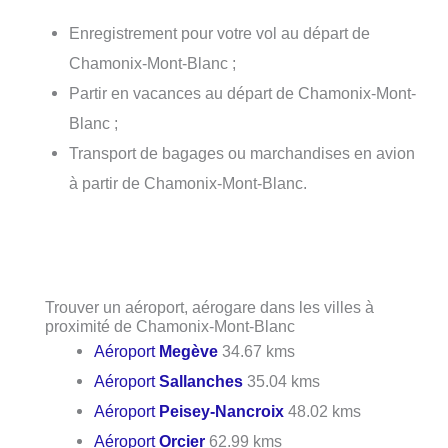
Enregistrement pour votre vol au départ de
Chamonix-Mont-Blanc ;
Partir en vacances au départ de Chamonix-Mont-
Blanc ;
Transport de bagages ou marchandises en avion
à partir de Chamonix-Mont-Blanc.
Trouver un aéroport, aérogare dans les villes à
proximité de Chamonix-Mont-Blanc
Aéroport
Megève
34.67 kms
Aéroport
Sallanches
35.04 kms
Aéroport
Peisey-Nancroix
48.02 kms
Aéroport
Orcier
62.99 kms