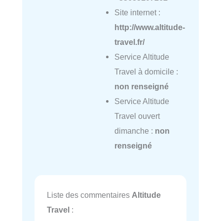
Site internet :
http://www.altitude-
travel.fr/
Service Altitude
Travel à domicile :
non renseigné
Service Altitude
Travel ouvert
dimanche :
non
renseigné
Liste des commentaires
Altitude
Travel
: