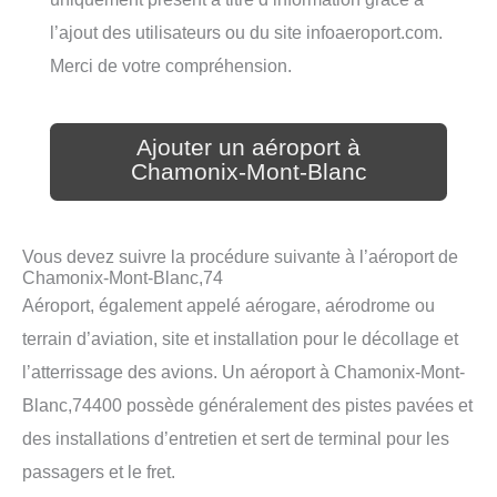
l’ajout des utilisateurs ou du site infoaeroport.com.
Merci de votre compréhension.
Ajouter un aéroport à
Chamonix-Mont-Blanc
Vous devez suivre la procédure suivante à l’aéroport de
Chamonix-Mont-Blanc,74
Aéroport, également appelé aérogare, aérodrome ou
terrain d’aviation, site et installation pour le décollage et
l’atterrissage des avions. Un aéroport à Chamonix-Mont-
Blanc,74400 possède généralement des pistes pavées et
des installations d’entretien et sert de terminal pour les
passagers et le fret.