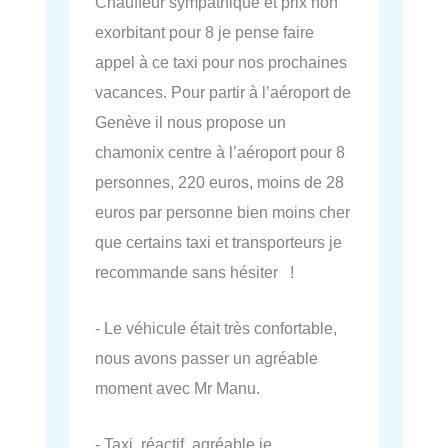
Chauffeur sympathique et prix non
exorbitant pour 8 je pense faire
appel à ce taxi pour nos prochaines
vacances. Pour partir à l’aéroport de
Genève il nous propose un
chamonix centre à l’aéroport pour 8
personnes, 220 euros, moins de 28
euros par personne bien moins cher
que certains taxi et transporteurs je
recommande sans hésiter !
- Le véhicule était très confortable,
nous avons passer un agréable
moment avec Mr Manu.
- Taxi, réactif, agréable je