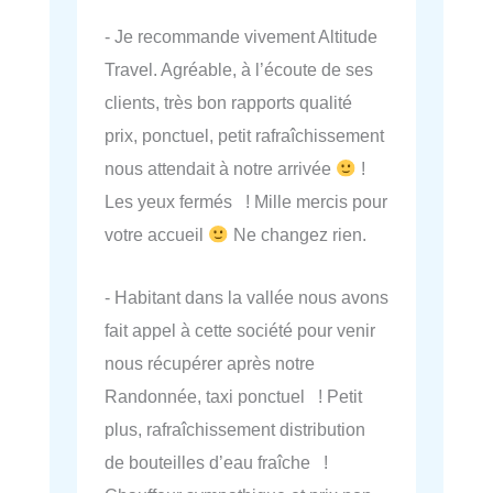
- Je recommande vivement Altitude
Travel. Agréable, à l’écoute de ses
clients, très bon rapports qualité
prix, ponctuel, petit rafraîchissement
nous attendait à notre arrivée
!
Les yeux fermés ! Mille mercis pour
votre accueil
Ne changez rien.
- Habitant dans la vallée nous avons
fait appel à cette société pour venir
nous récupérer après notre
Randonnée, taxi ponctuel ! Petit
plus, rafraîchissement distribution
de bouteilles d’eau fraîche !