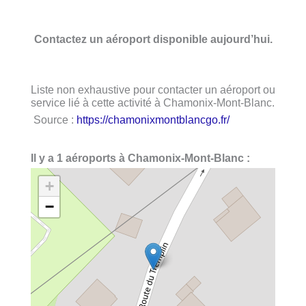
Contactez un aéroport disponible aujourd’hui.
Liste non exhaustive pour contacter un aéroport ou
service lié à cette activité à Chamonix-Mont-Blanc.
Source :
https://chamonixmontblancgo.fr/
Il y a 1 aéroports à Chamonix-Mont-Blanc :
+
−