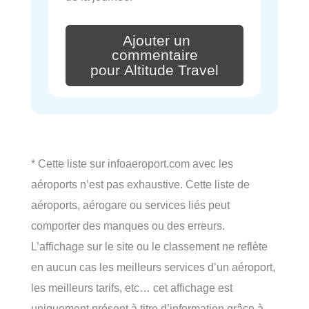
Ajouter un
commentaire
pour Altitude Travel
* Cette liste sur infoaeroport.com avec les
aéroports n’est pas exhaustive. Cette liste de
aéroports, aérogare ou services liés peut
comporter des manques ou des erreurs.
L’affichage sur le site ou le classement ne reflète
en aucun cas les meilleurs services d’un aéroport,
les meilleurs tarifs, etc… cet affichage est
uniquement présent à titre d’information grâce à