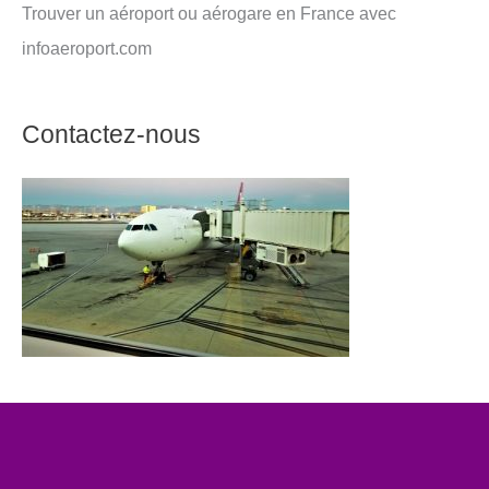
Trouver un aéroport ou aérogare en France avec
infoaeroport.com
Contactez-nous