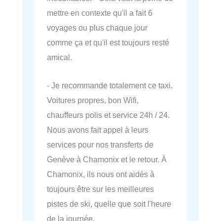
mettre en contexte qu'il a fait 6
voyages ou plus chaque jour
comme ça et qu'il est toujours resté
amical.
- Je recommande totalement ce taxi.
Voitures propres, bon Wifi,
chauffeurs polis et service 24h / 24.
Nous avons fait appel à leurs
services pour nos transferts de
Genève à Chamonix et le retour. À
Chamonix, ils nous ont aidés à
toujours être sur les meilleures
pistes de ski, quelle que soit l'heure
de la journée.