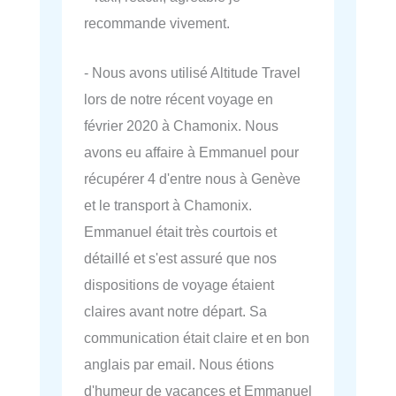
recommande vivement.
- Nous avons utilisé Altitude Travel
lors de notre récent voyage en
février 2020 à Chamonix. Nous
avons eu affaire à Emmanuel pour
récupérer 4 d'entre nous à Genève
et le transport à Chamonix.
Emmanuel était très courtois et
détaillé et s'est assuré que nos
dispositions de voyage étaient
claires avant notre départ. Sa
communication était claire et en bon
anglais par email. Nous étions
d'humeur de vacances et Emmanuel