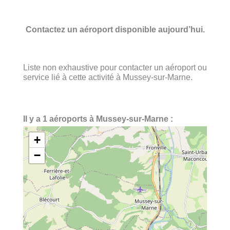
Contactez un aéroport disponible aujourd’hui.
Liste non exhaustive pour contacter un aéroport ou
service lié à cette activité à Mussey-sur-Marne.
Il y a 1 aéroports à Mussey-sur-Marne :
+
−