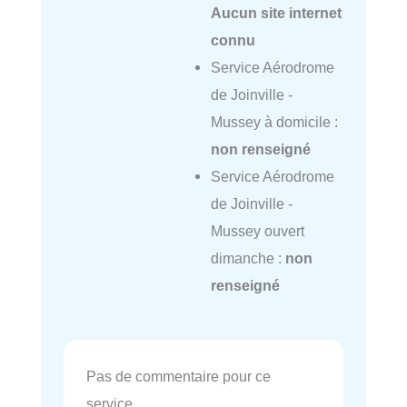
Aucun site internet
connu
Service Aérodrome
de Joinville -
Mussey à domicile :
non renseigné
Service Aérodrome
de Joinville -
Mussey ouvert
dimanche :
non
renseigné
Pas de commentaire pour ce
service.