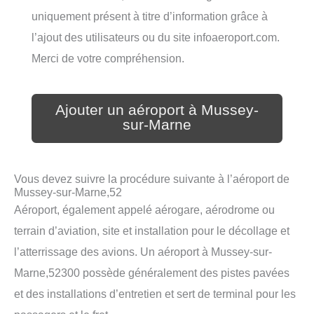
uniquement présent à titre d’information grâce à
l’ajout des utilisateurs ou du site infoaeroport.com.
Merci de votre compréhension.
Ajouter un aéroport à Mussey-
sur-Marne
Vous devez suivre la procédure suivante à l’aéroport de
Mussey-sur-Marne,52
Aéroport, également appelé aérogare, aérodrome ou
terrain d’aviation, site et installation pour le décollage et
l’atterrissage des avions. Un aéroport à Mussey-sur-
Marne,52300 possède généralement des pistes pavées
et des installations d’entretien et sert de terminal pour les