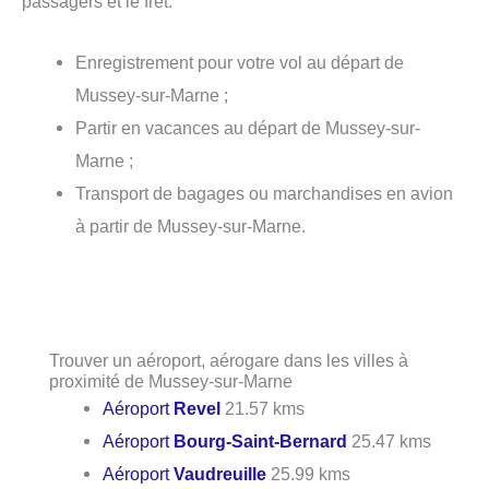
passagers et le fret.
Enregistrement pour votre vol au départ de
Mussey-sur-Marne ;
Partir en vacances au départ de Mussey-sur-
Marne ;
Transport de bagages ou marchandises en avion
à partir de Mussey-sur-Marne.
Trouver un aéroport, aérogare dans les villes à
proximité de Mussey-sur-Marne
Aéroport
Revel
21.57 kms
Aéroport
Bourg-Saint-Bernard
25.47 kms
Aéroport
Vaudreuille
25.99 kms