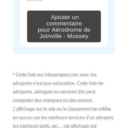
Ajouter un
commentaire
pour Aérodrome de
Joinville - Mussey
* Cette liste sur infoaeroport.com avec les
aéroports n’est pas exhaustive. Cette liste de
aéroports, aérogare ou services liés peut
comporter des manques ou des erreurs.
L’affichage sur le site ou le classement ne reflète
en aucun cas les meilleurs services d’un aéroport,
les meilleurs tarifs, etc… cet affichage est