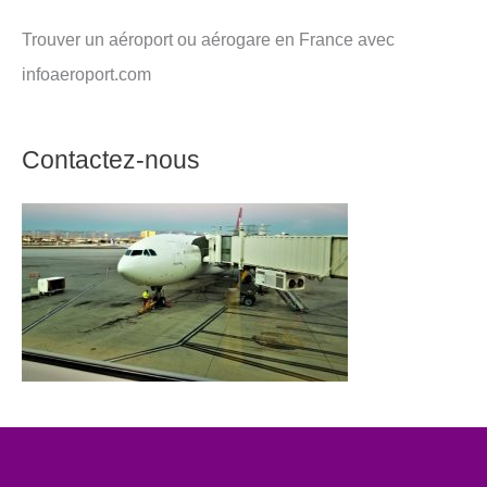
Trouver un aéroport ou aérogare en France avec
infoaeroport.com
Contactez-nous