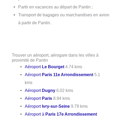
Partir en vacances au départ de Pantin ;
Transport de bagages ou marchandises en avion
à partir de Pantin.
Trouver un aéroport, aérogare dans les villes à
proximité de Pantin
Aéroport
Le Bourget
4.74 kms
Aéroport
Paris 11e Arrondissement
5.1
kms
Aéroport
Dugny
6.02 kms
Aéroport
Paris
8.94 kms
Aéroport
Ivry-sur-Seine
9.79 kms
Aéroport à
Paris 17e Arrondissement