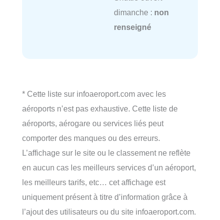
dimanche :
non
renseigné
* Cette liste sur infoaeroport.com avec les
aéroports n’est pas exhaustive. Cette liste de
aéroports, aérogare ou services liés peut
comporter des manques ou des erreurs.
L’affichage sur le site ou le classement ne reflète
en aucun cas les meilleurs services d’un aéroport,
les meilleurs tarifs, etc… cet affichage est
uniquement présent à titre d’information grâce à
l’ajout des utilisateurs ou du site infoaeroport.com.