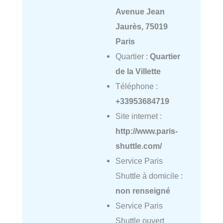
Avenue Jean
Jaurès, 75019
Paris
Quartier :
Quartier
de la Villette
Téléphone :
+33953684719
Site internet :
http://www.paris-
shuttle.com/
Service Paris
Shuttle à domicile :
non renseigné
Service Paris
Shuttle ouvert