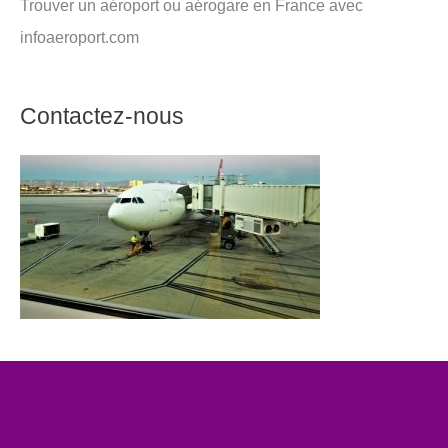
Trouver un aéroport ou aérogare en France avec
infoaeroport.com
Contactez-nous