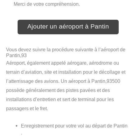
Merci de votre compréhension.
Ajouter un aéroport à Pantin
Vous devez suivre la procédure suivante à l’aéroport de
Pantin,93
Aéroport, également appelé aérogare, aérodrome ou
terrain d’aviation, site et installation pour le décollage et
l’atterrissage des avions. Un aéroport à Pantin,93500
possède généralement des pistes pavées et des
installations d’entretien et sert de terminal pour les
passagers et le fret.
Enregistrement pour votre vol au départ de Pantin
;