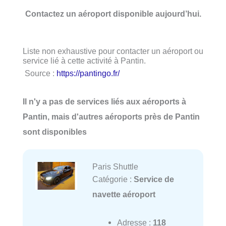
Contactez un aéroport disponible aujourd’hui.
Liste non exhaustive pour contacter un aéroport ou
service lié à cette activité à Pantin.
Source :
https://pantingo.fr/
Il n'y a pas de services liés aux aéroports à
Pantin, mais d'autres aéroports près de Pantin
sont disponibles
Paris Shuttle
Catégorie :
Service de
navette aéroport
Adresse :
118