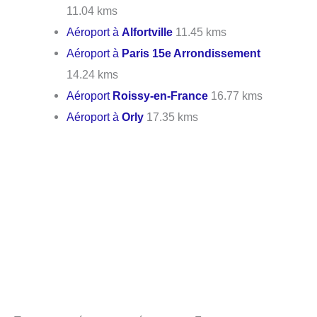
11.04 kms
Aéroport à
Alfortville
11.45 kms
Aéroport à
Paris 15e Arrondissement
14.24 kms
Aéroport
Roissy-en-France
16.77 kms
Aéroport à
Orly
17.35 kms