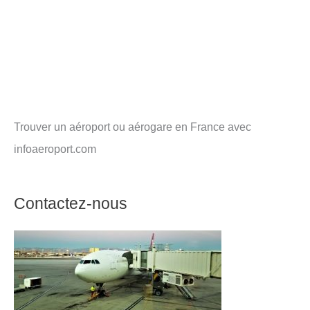
Trouver un aéroport ou aérogare en France avec
infoaeroport.com
Contactez-nous