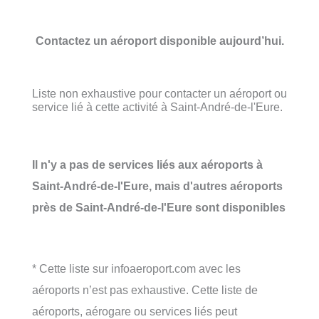
Contactez un aéroport disponible aujourd’hui.
Liste non exhaustive pour contacter un aéroport ou
service lié à cette activité à Saint-André-de-l'Eure.
Il n'y a pas de services liés aux aéroports à
Saint-André-de-l'Eure, mais d'autres aéroports
près de Saint-André-de-l'Eure sont disponibles
* Cette liste sur infoaeroport.com avec les
aéroports n’est pas exhaustive. Cette liste de
aéroports, aérogare ou services liés peut