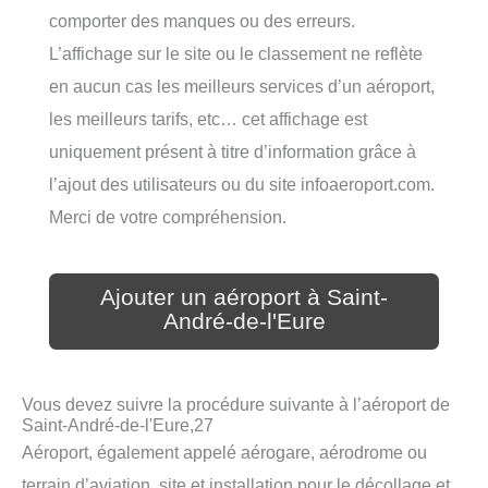
comporter des manques ou des erreurs.
L’affichage sur le site ou le classement ne reflète
en aucun cas les meilleurs services d’un aéroport,
les meilleurs tarifs, etc… cet affichage est
uniquement présent à titre d’information grâce à
l’ajout des utilisateurs ou du site infoaeroport.com.
Merci de votre compréhension.
Ajouter un aéroport à Saint-
André-de-l'Eure
Vous devez suivre la procédure suivante à l’aéroport de
Saint-André-de-l'Eure,27
Aéroport, également appelé aérogare, aérodrome ou
terrain d’aviation, site et installation pour le décollage et