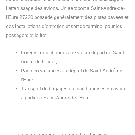
l’atterrissage des avions. Un aéroport à Saint-André-de-
l'Eure,27220 possède généralement des pistes pavées et
des installations d’entretien et sert de terminal pour les
passagers et le fret.
Enregistrement pour votre vol au départ de Saint-
André-de-l'Eure ;
Partir en vacances au départ de Saint-André-de-
l'Eure ;
Transport de bagages ou marchandises en avion
à partir de Saint-André-de-l'Eure.
Trouver un aéroport, aérogare dans les villes à